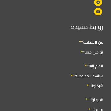
روابط مفيدة
عن المنظمة
تواصل معنا
انضم إلينا
سياسة الخصوصية
شركاؤنا
شهداؤنا
برامجنا