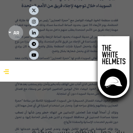
جاوز إلى المحتوى الرئيسي
Social Links
AR
بيان حول اختطاف رئيس مركز في