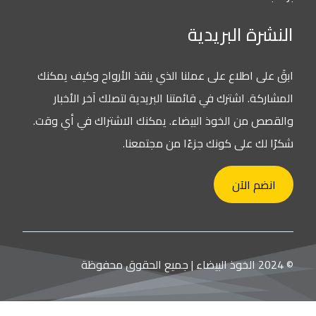
النشرة البريدية
ابقَ على اطلاع على عملنا الذي ينقذ الأرواح وكيف يمكنك
المشاركة. اشترك في قائمتنا البريدية لتصلك آخر الأخبار
والقصص من الخوذ البيضاء. يمكنك الاشتراك في أي وقت.
شكرًا لك على كونك جزءًا من مجتمعنا.
انضم الآن
© 2024 الخوذ البيضاء | جميع الحقوق محفوظة