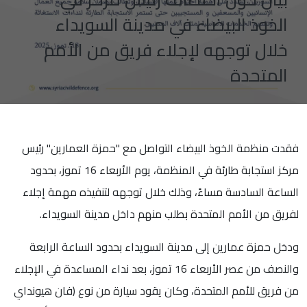
الخوذ البيضاء في مدينة السويداء
خلال توجهه لإجلاء فريق من الأمم
المتحدة
فقدت منظمة الخوذ البيضاء التواصل مع "حمزة العمارين" رئيس
مركز استجابة طارئة في المنظمة، يوم الأربعاء 16 تموز، بحدود
الساعة السادسة مساءً، وذلك خلال توجهه لتنفيذه مهمة إجلاء
لفريق من الأمم المتحدة بطلب منهم داخل مدينة السويداء.
ودخل حمزة عمارين إلى مدينة السويداء بحدود الساعة الرابعة
والنصف من عصر الأربعاء 16 تموز، بعد نداء المساعدة في الإجلاء
من فريق للأمم المتحدة، وكان يقود سيارة من نوع (فان هيونداي