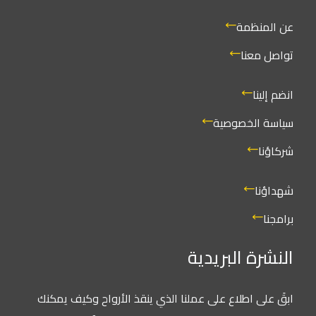
عن المنظمة
تواصل معنا
انضم إلينا
سياسة الخصوصية
شركاؤنا
شهداؤنا
برامجنا
النشرة البريدية
ابقَ على اطلاع على عملنا الذي ينقذ الأرواح وكيف يمكنك