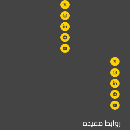
روابط مفيدة