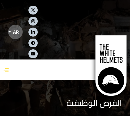
جاوز إلى المحتوى الرئيسي
Social Links
AR
الفرص الوظيفية