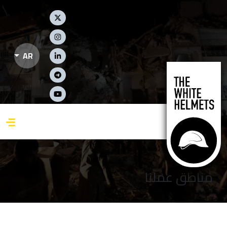
جاوز إلى المحتوى الرئيسي
Social Links
AR
مناطق عملنا