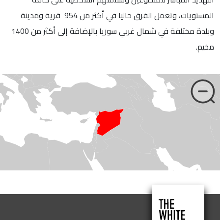
المستويات، وتعمل الفرق حاليا في أكثر من 954 قرية ومدينة
وبلدة مختلفة في شمال غربي سوريا بالإضافة إلى أكثر من 1400
مخيم.