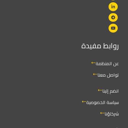
روابط مفيدة
عن المنظمة
تواصل معنا
انضم إلينا
سياسة الخصوصية
شركاؤنا