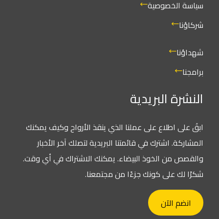
سياسة الخصوصية
شركاؤنا
شهداؤنا
برامجنا
النشرة البريدية
ابقَ على اطلاع على عملنا الذي ينقذ الأرواح وكيف يمكنك
المشاركة. اشترك في قائمتنا البريدية لتصلك آخر الأخبار
والقصص من الخوذ البيضاء. يمكنك الاشتراك في أي وقت.
شكرًا لك على كونك جزءًا من مجتمعنا.
انضم الآن