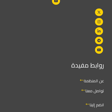
روابط مفيدة
عن المنظمة
تواصل معنا
انضم إلينا