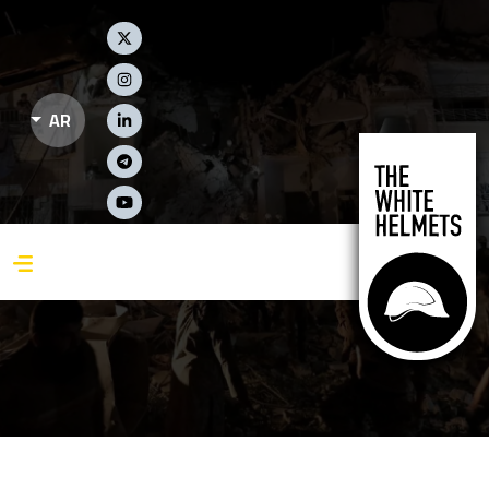
جاوز إلى المحتوى الرئيسي
Social Links
AR