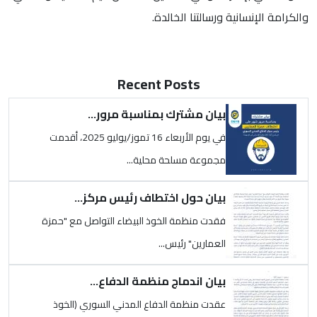
والكرامة الإنسانية ورسالتنا الخالدة.
Recent Posts
الصورة
بيان مشترك بمناسبة مرور...
في يوم الأربعاء 16 تموز/يوليو 2025، أقدمت
مجموعة مسلحة محلية...
الصورة
بيان حول اختطاف رئيس مركز...
فقدت منظمة الخوذ البيضاء التواصل مع "حمزة
العمارين" رئيس...
الصورة
بيان اندماج منظمة الدفاع...
عقدت منظمة الدفاع المدني السوري (الخوذ