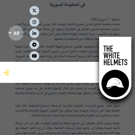
جاوز إلى المحتوى الرئيسي
Social Links
AR