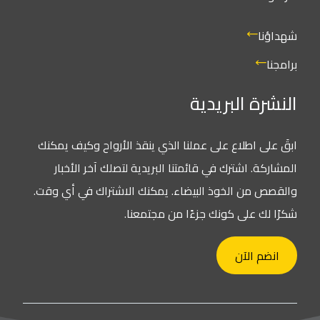
شهداؤنا
برامجنا
النشرة البريدية
ابقَ على اطلاع على عملنا الذي ينقذ الأرواح وكيف يمكنك
المشاركة. اشترك في قائمتنا البريدية لتصلك آخر الأخبار
والقصص من الخوذ البيضاء. يمكنك الاشتراك في أي وقت.
شكرًا لك على كونك جزءًا من مجتمعنا.
انضم الآن