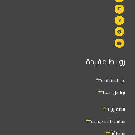
روابط مفيدة
عن المنظمة
تواصل معنا
انضم إلينا
سياسة الخصوصية
شركاؤنا