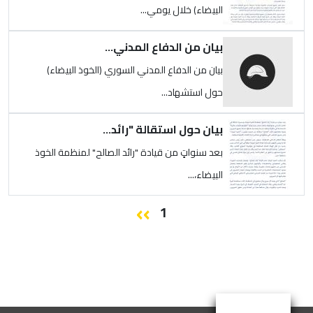
البيضاء) خلال يومي...
الصورة
بيان من الدفاع المدني...
بيان من الدفاع المدني السوري (الخوذ البيضاء)
حول استشهاد...
الصورة
بيان حول استقالة "رائد...
بعد سنواتٍ من قيادة "رائد الصالح" لمنظمة الخوذ
البيضاء،...
الصفحة التالية
››
Paginatio
1