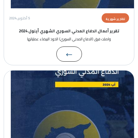
5 أكتوبر, 2024
تقارير شهرية
تقرير أعمال الدفاع المدني السوري الشهري أيلول 2024
واصلت فرق (الدفاع المدني السوري) الخوذ البيضاء عملياتها
الصورة