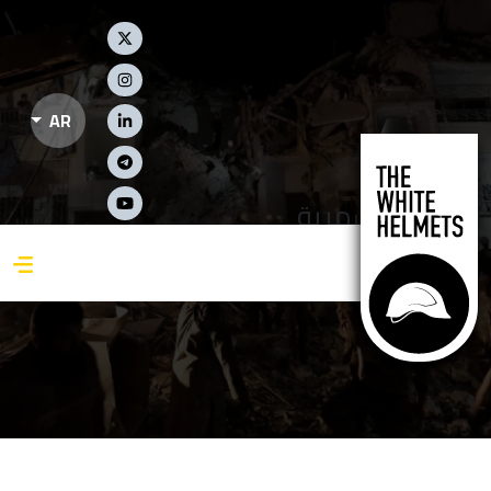
جاوز إلى المحتوى الرئيسي
Social Links
AR
التقارير الشهرية