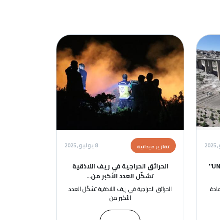
ة
8 يوليو, 2025
رير ميدانية
حرائق الحراجية في ريف اللاذقية
تشكّل العدد الأكبر من...
ائق الحراجية في ريف اللاذقية تشكّل العدد
الأكبر من