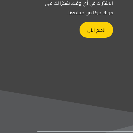
ك في أي وقت. شكرًا لك على
ءًا من مجتمعنا.
 الآن