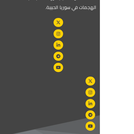
الهجمات في سوريا الحبيبة.