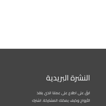
رة البريدية
 اطلاع على عملنا الذي ينقذ
 وكيف يمكنك المشاركة. اشترك