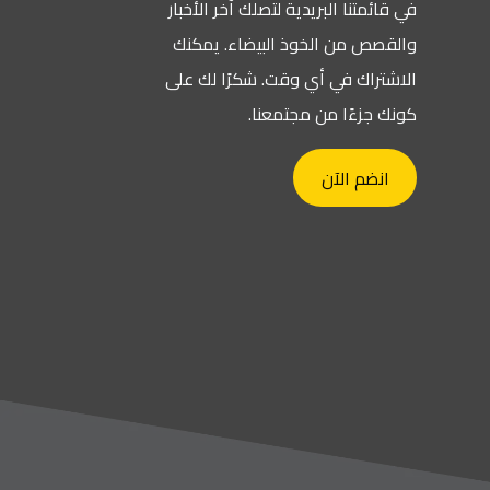
نا البريدية لتصلك آخر الأخبار
من الخوذ البيضاء. يمكنك
ك في أي وقت. شكرًا لك على
ءًا من مجتمعنا.
 الآن