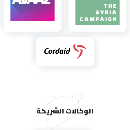
الوكالات الشريكة