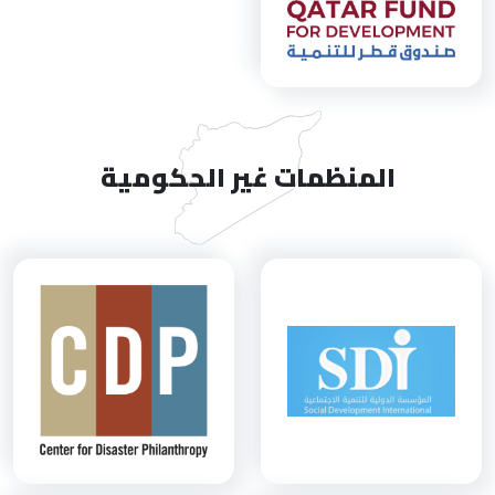
المنظمات غير الحكومية