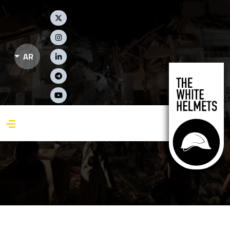
جاوز إلى المحتوى الرئيسي
Social Links
AR