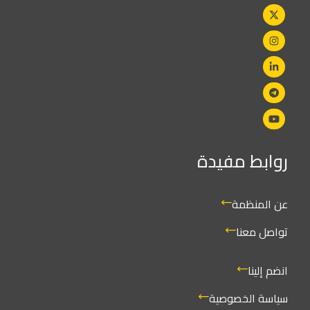
روابط مفيدة
عن المنظمة
تواصل معنا
انضم إلينا
سياسة الخصوصية