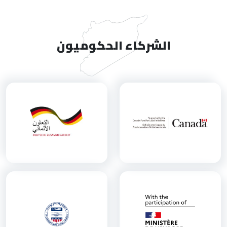
الشركاء الحكوميون