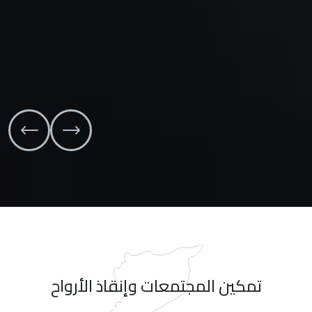
تمكين المجتمعات وإنقاذ الأرواح