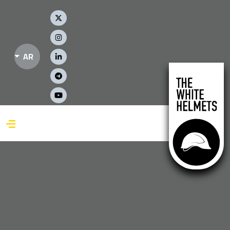
جاوز إلى المحتوى الرئيسي
Social Links
AR